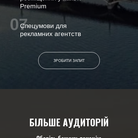
Premium
07
Спецумови для
рекламних агентств
ЗРОБИТИ ЗАПИТ
БІЛЬШЕ АУДИТОРІЙ