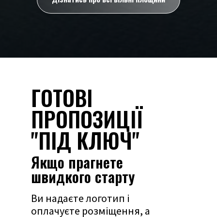
ГОТОВІ
ПРОПОЗИЦІЇ
"ПІД КЛЮЧ"
Якщо прагнете
швидкого старту
Ви надаєте логотип і
оплачуєте розміщення, а