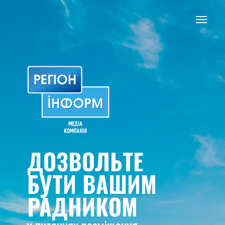
ДОЗВОЛЬТЕ
БУТИ ВАШИМ
РАДНИКОМ