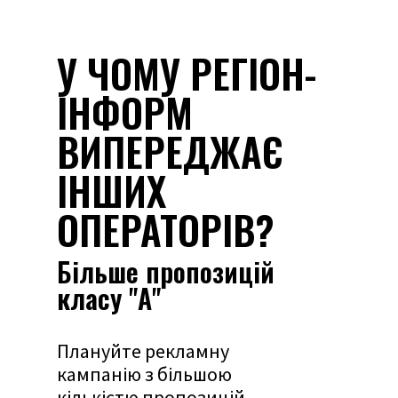
У ЧОМУ РЕГІОН-
ІНФОРМ
ВИПЕРЕДЖАЄ
ІНШИХ
ОПЕРАТОРІВ?
Більше пропозицій
класу "А"
Плануйте рекламну
кампанію з більшою
кількістю пропозицій