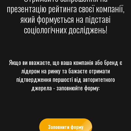
презентацію рейтинга своєї компанії,
який формується на підставі
соціологічних досліджень!
Якщо ви вважаєте, що ваша компанія або бренд є
лідером на ринку та бажаєте отримати
підтвердження першості від авторитетного
джерела - заповнюйте форму:
Заповнити форму